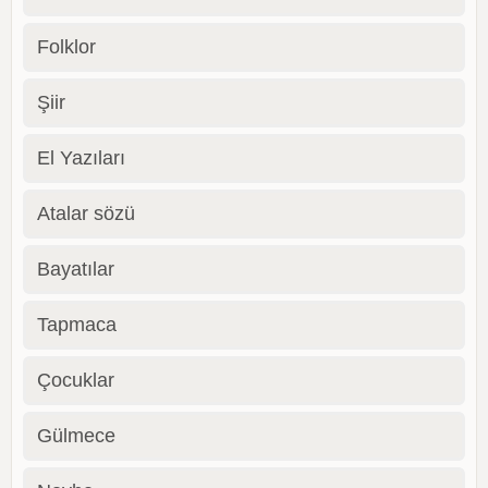
Folklor
Şiir
El Yazıları
Atalar sözü
Bayatılar
Tapmaca
Çocuklar
Gülmece