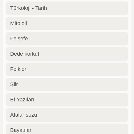
Türkoloji - Tarih
Mitoloji
Felsefe
Dede korkut
Folklor
Şiir
El Yazıları
Atalar sözü
Bayatılar