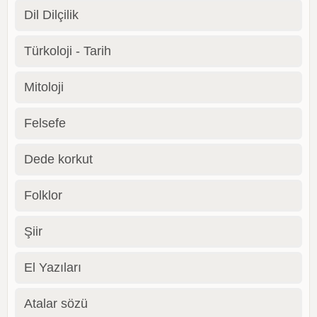
Dil Dilçilik
Türkoloji - Tarih
Mitoloji
Felsefe
Dede korkut
Folklor
Şiir
El Yazıları
Atalar sözü