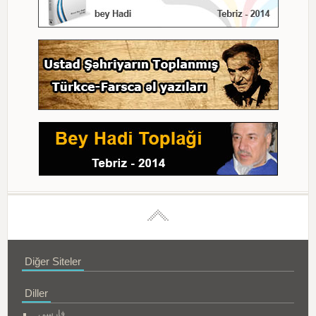
Diğer Siteler
Diller
فارسی