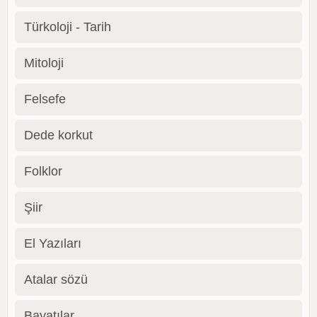
Türkoloji - Tarih
Mitoloji
Felsefe
Dede korkut
Folklor
Şiir
El Yazıları
Atalar sözü
Bayatılar