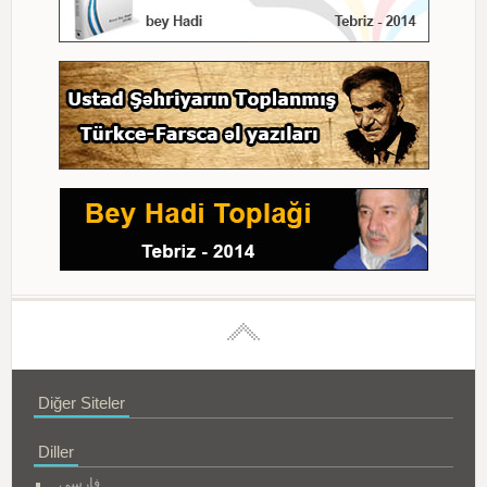
Diğer Siteler
Diller
فارسی