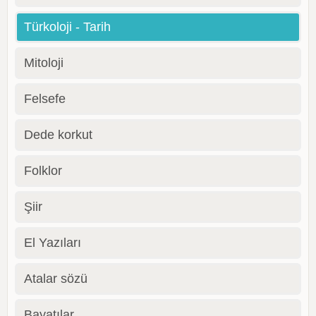
Türkoloji - Tarih
Mitoloji
Felsefe
Dede korkut
Folklor
Şiir
El Yazıları
Atalar sözü
Bayatılar