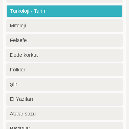
Türkoloji - Tarih
Mitoloji
Felsefe
Dede korkut
Folklor
Şiir
El Yazıları
Atalar sözü
Bayatılar