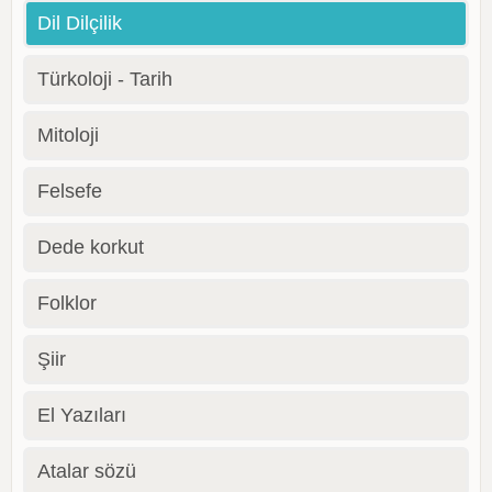
Dil Dilçilik
Türkoloji - Tarih
Mitoloji
Felsefe
Dede korkut
Folklor
Şiir
El Yazıları
Atalar sözü