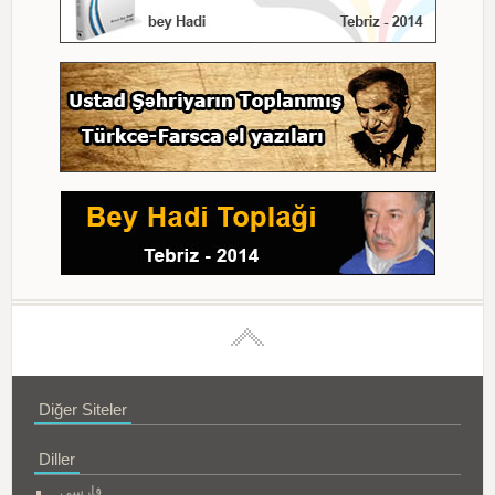
Diğer Siteler
Diller
فارسی