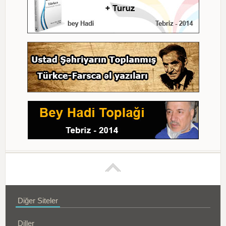
Diğer Siteler
Diller