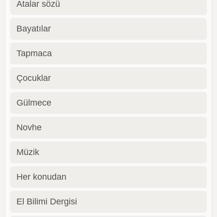
Atalar sözü
Bayatılar
Tapmaca
Çocuklar
Gülmece
Novhe
Müzik
Her konudan
El Bilimi Dergisi