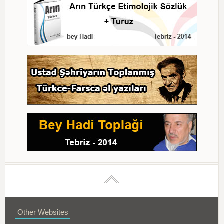
Other Websites