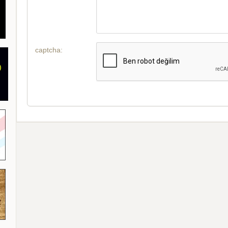
captcha: