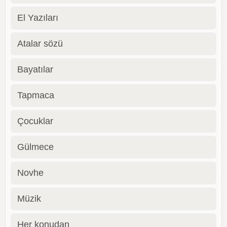
El Yazıları
Atalar sözü
Bayatılar
Tapmaca
Çocuklar
Gülmece
Novhe
Müzik
Her konudan