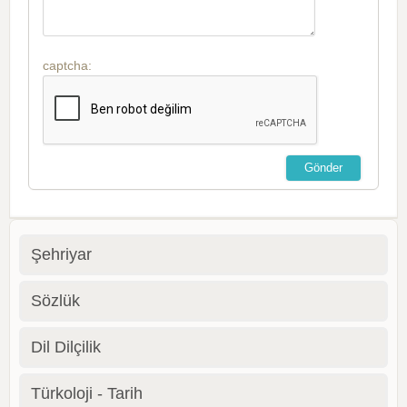
captcha:
Şehriyar
Sözlük
Dil Dilçilik
Türkoloji - Tarih