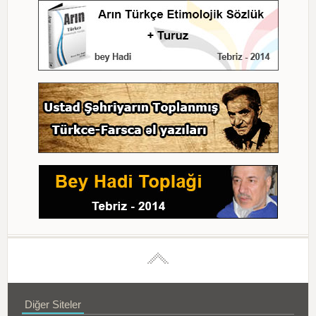
Diğer Siteler