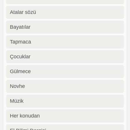
Atalar sözü
Bayatılar
Tapmaca
Çocuklar
Gülmece
Novhe
Müzik
Her konudan