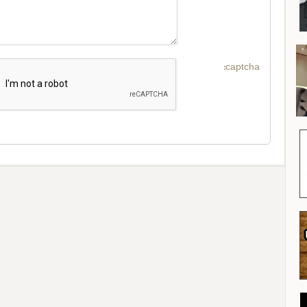
captcha: