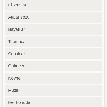
El Yazıları
Atalar sözü
Bayatılar
Tapmaca
Çocuklar
Gülmece
Novhe
Müzik
Her konudan