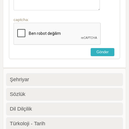
captcha:
Şehriyar
Sözlük
Dil Dilçilik
Türkoloji - Tarih