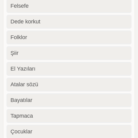
Felsefe
Dede korkut
Folklor
Şiir
El Yazıları
Atalar sözü
Bayatılar
Tapmaca
Çocuklar