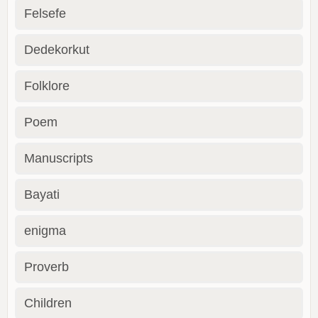
Felsefe
Dedekorkut
Folklore
Poem
Manuscripts
Bayati
enigma
Proverb
Children