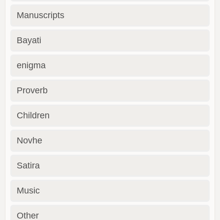
Manuscripts
Bayati
enigma
Proverb
Children
Novhe
Satira
Music
Other