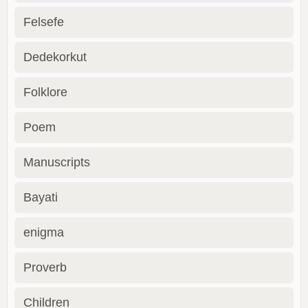
Felsefe
Dedekorkut
Folklore
Poem
Manuscripts
Bayati
enigma
Proverb
Children