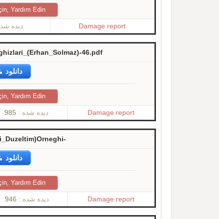
çin, Yardım Edin
دیده ش :
Damage report
hizlari_(Erhan_Solmaz)-46.pdf
دانلود
çin, Yardım Edin
985
دیده شده :
Damage report
i_Duzeltim)Orneghi-
دانلود
çin, Yardım Edin
946
دیده شده :
Damage report