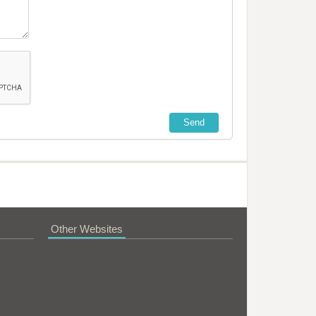
Other Websites