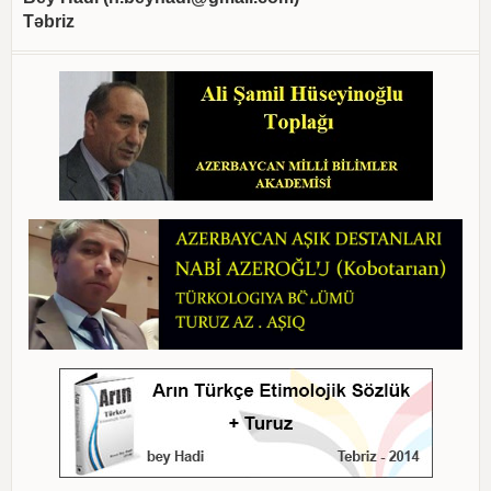
Təbriz