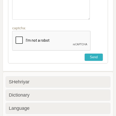
captcha:
SHehriyar
Dictionary
Language