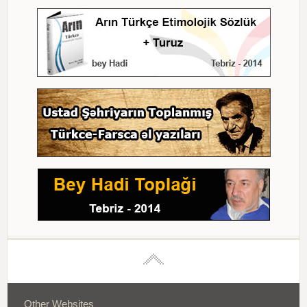
Other Websites