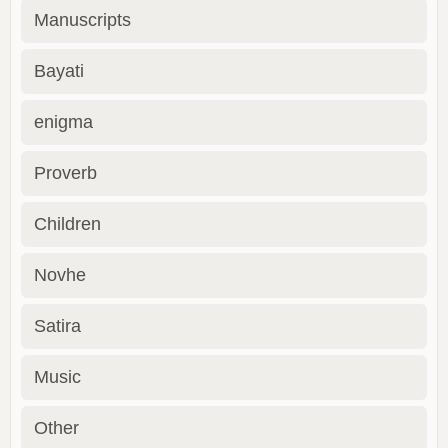
Manuscripts
Bayati
enigma
Proverb
Children
Novhe
Satira
Music
Other