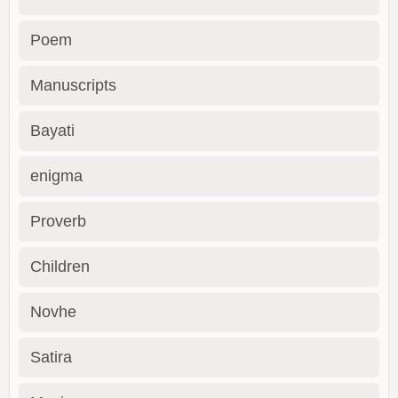
Poem
Manuscripts
Bayati
enigma
Proverb
Children
Novhe
Satira