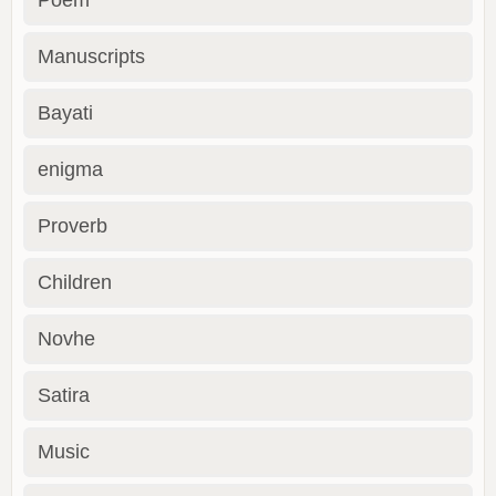
Manuscripts
Bayati
enigma
Proverb
Children
Novhe
Satira
Music