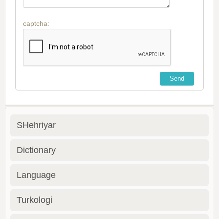
captcha:
SHehriyar
Dictionary
Language
Turkologi