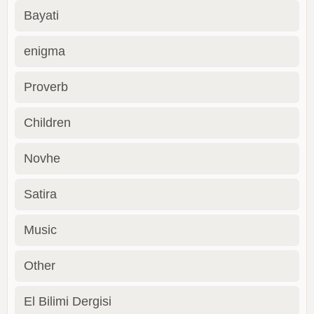
Bayati
enigma
Proverb
Children
Novhe
Satira
Music
Other
El Bilimi Dergisi