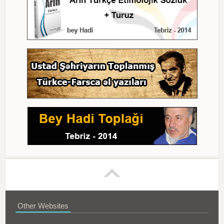
Other Websites