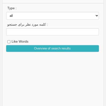
Type :
کلمه مورد نظر برای جستجو :
Like Words