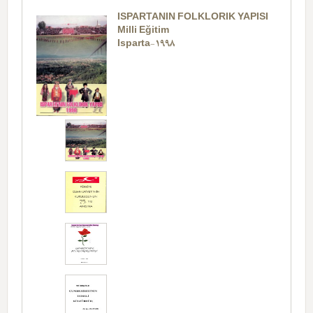
ISPARTANIN FOLKLORIK YAPISI
Milli Eğitim
Isparta-1998