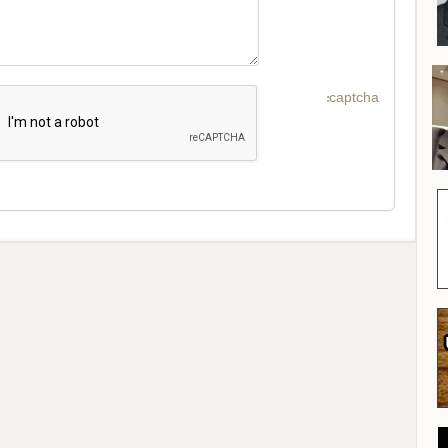
captcha: