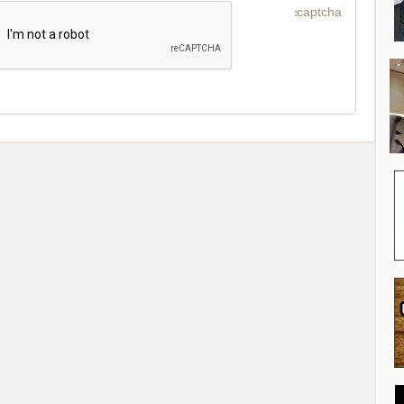
captcha: