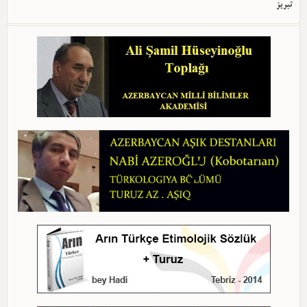
تبریز