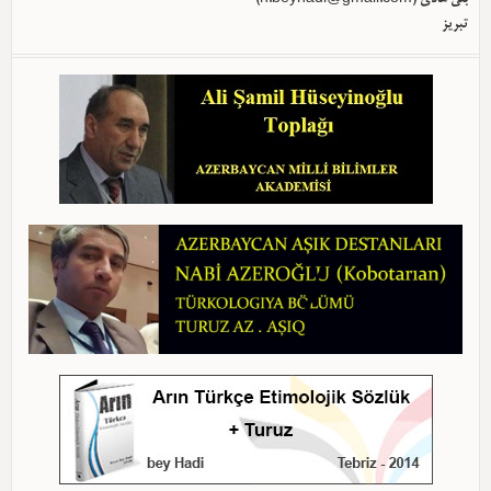
تبریز