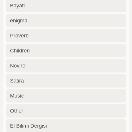
Bayati
enigma
Proverb
Children
Novhe
Satira
Music
Other
El Bilimi Dergisi