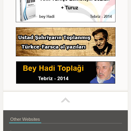
Other Websites