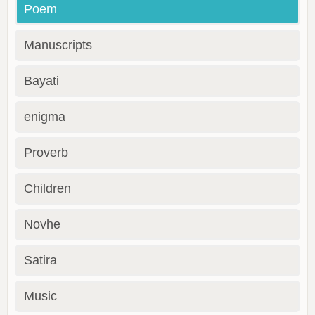
Poem
Manuscripts
Bayati
enigma
Proverb
Children
Novhe
Satira
Music