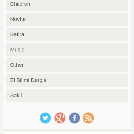
Children
Novhe
Satira
Music
Other
El Bilimi Dergisi
Şəkil