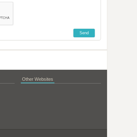
Other Websites