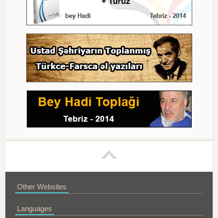
Other Websites
Languages