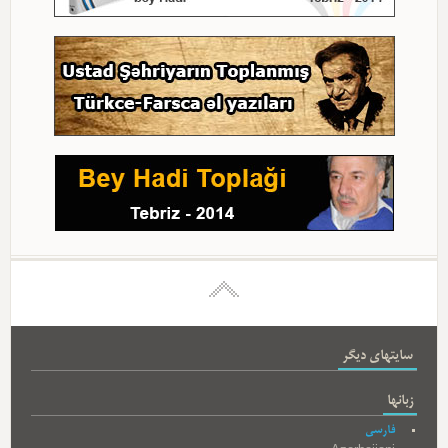
سایتهای دیگر
زبانها
فارسی