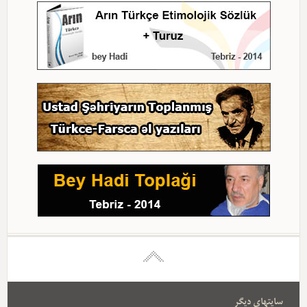
سایتهای دیگر