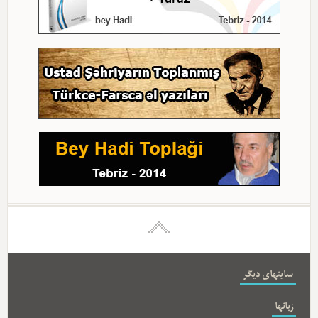
سایتهای دیگر
زبانها