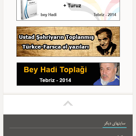
سایتهای دیگر