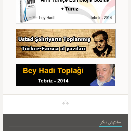
سایتهای دیگر