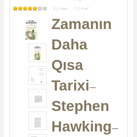
تعداد آرا
1
نتیجه آرا
5
Zamanın
Daha
Qısa
Tarixi-
Stephen
Hawking-