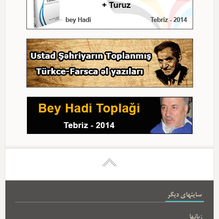
سایتهای دیگر
زبانها