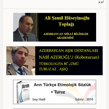
تبریز