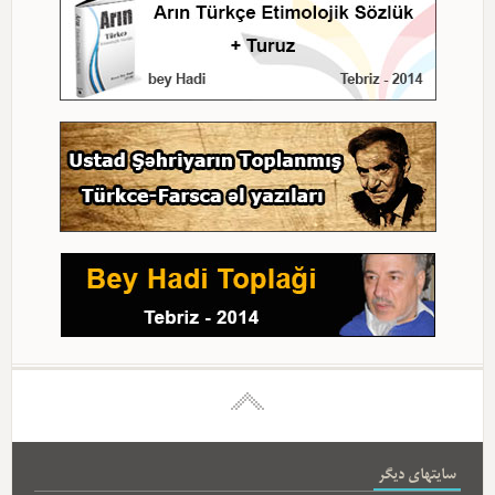
سایتهای دیگر